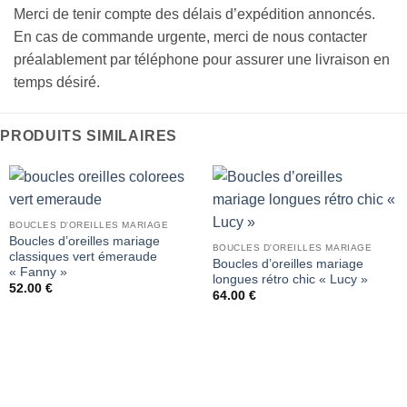
Merci de tenir compte des délais d’expédition annoncés.
En cas de commande urgente, merci de nous contacter
préalablement par téléphone pour assurer une livraison en
temps désiré.
PRODUITS SIMILAIRES
BOUCLES D'OREILLES MARIAGE
Boucles d’oreilles mariage
BOUCLES D'OREILLES MARIAGE
classiques vert émeraude
Boucles d’oreilles mariage
« Fanny »
longues rétro chic « Lucy »
52.00
€
64.00
€