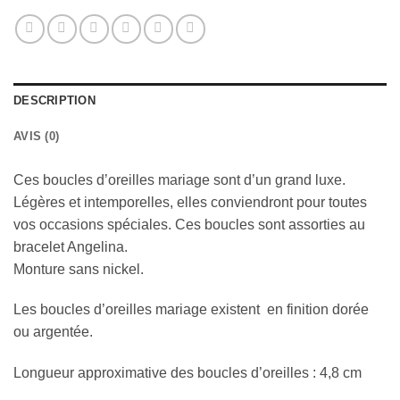
DESCRIPTION
AVIS (0)
Ces boucles d’oreilles mariage sont d’un grand luxe.
Légères et intemporelles, elles conviendront pour toutes
vos occasions spéciales. Ces boucles sont assorties au
bracelet Angelina.
Monture sans nickel.
Les boucles d’oreilles mariage existent en finition dorée
ou argentée.
Longueur approximative des boucles d’oreilles : 4,8 cm