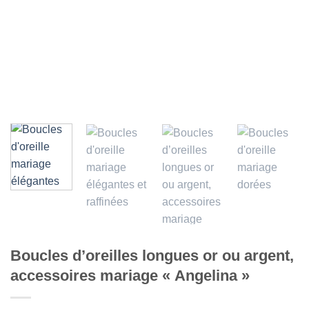
Boucles d’oreilles longues or ou argent,
accessoires mariage « Angelina »