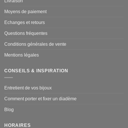
Livraison
Moyens de paiement
Echanges et retours
Questions fréquentes
Conditions générales de vente
Mentions légales
CONSEILS & INSPIRATION
Entretient de vos bijoux
Comment porter et fixer un diadème
Blog
HORAIRES