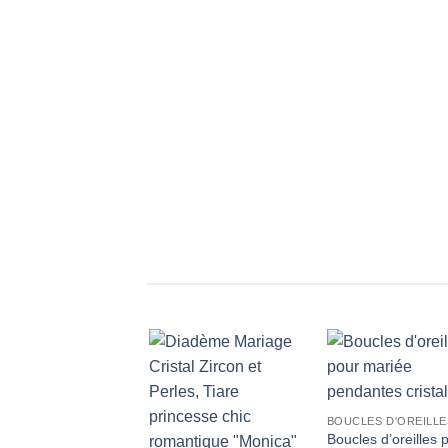
Boucles d’oreilles 