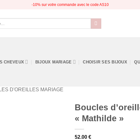
-10% sur votre commande avec le code AS10
S CHEVEUX
BIJOUX MARIAGE
CHOISIR SES BIJOUX
QU
ES D'OREILLES MARIAGE
Boucles d’oreil
« Mathilde »
52.00
€