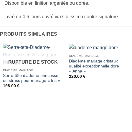
Disponible en finition argentée ou dorée.
Livré en 4-6 jours ouvré via Colissimo contre signature.
PRODUITS SIMILAIRES
DIADÈME MARIAGE
Diadème mariage cristaux
RUPTURE DE STOCK
qualité exceptionnelle doré
DIADÈME MARIAGE
« Anna »
Serre-tête diadème princesse
220.00
€
en strass pour mariage « Iris »
198.00
€