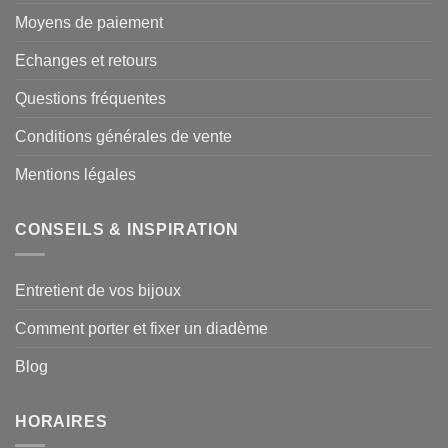
Moyens de paiement
Echanges et retours
Questions fréquentes
Conditions générales de vente
Mentions légales
CONSEILS & INSPIRATION
Entretient de vos bijoux
Comment porter et fixer un diadème
Blog
HORAIRES