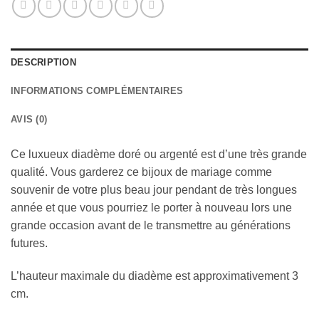
DESCRIPTION
INFORMATIONS COMPLÉMENTAIRES
AVIS (0)
Ce luxueux diadème doré ou argenté est d’une très grande
qualité. Vous garderez ce bijoux de mariage comme
souvenir de votre plus beau jour pendant de très longues
année et que vous pourriez le porter à nouveau lors une
grande occasion avant de le transmettre au générations
futures.
L’hauteur maximale du diadème est approximativement 3
cm.