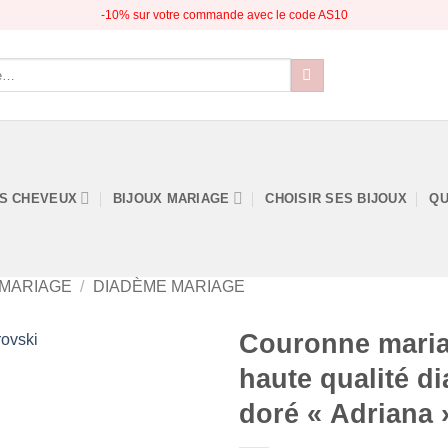
-10% sur votre commande avec le code AS10
S CHEVEUX
BIJOUX MARIAGE
CHOISIR SES BIJOUX
QU
MARIAGE
/
DIADÈME MARIAGE
Couronne mariag
haute qualité d
doré « Adriana 