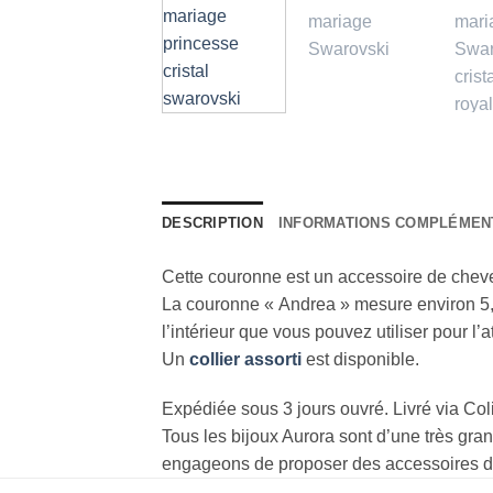
DESCRIPTION
INFORMATIONS COMPLÉMEN
Cette couronne est un accessoire de cheveu
La couronne « Andrea » mesure environ 5,7 
l’intérieur que vous pouvez utiliser pour l’
Un
collier assorti
est disponible.
Expédiée sous 3 jours ouvré. Livré via Col
Tous les bijoux Aurora sont d’une très gra
engageons de proposer des accessoires de m