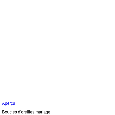
Aperçu
Boucles d'oreilles mariage