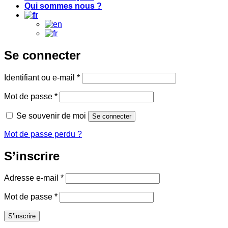
Qui sommes nous ?
Se connecter
Obligatoire
Identifiant ou e-mail
*
Obligatoire
Mot de passe
*
Se souvenir de moi
Se connecter
Mot de passe perdu ?
S’inscrire
Obligatoire
Adresse e-mail
*
Obligatoire
Mot de passe
*
S’inscrire