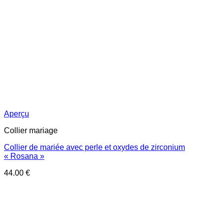
Aperçu
Collier mariage
Collier de mariée avec perle et oxydes de zirconium
« Rosana »
44.00
€