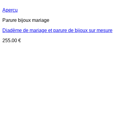
Aperçu
Parure bijoux mariage
Diadème de mariage et parure de bijoux sur mesure
255.00
€