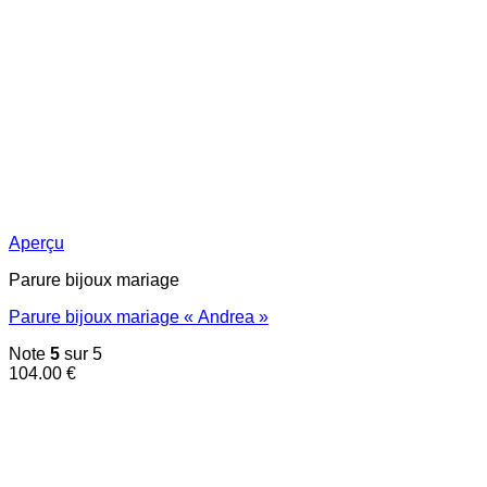
Aperçu
Parure bijoux mariage
Parure bijoux mariage « Andrea »
Note
5
sur 5
104.00
€