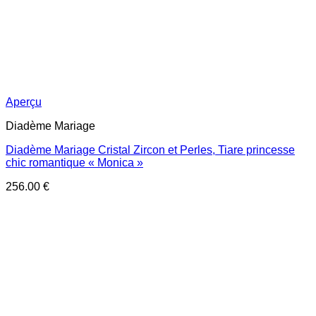
Aperçu
Diadème Mariage
Diadème Mariage Cristal Zircon et Perles, Tiare princesse
chic romantique « Monica »
256.00
€