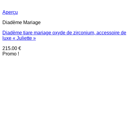
Aperçu
Diadème Mariage
Diadème tiare mariage oxyde de zirconium, accessoire de
luxe « Juliette »
215.00
€
Promo !