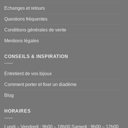
Echanges et retours
Questions fréquentes
Conditions générales de vente
Mentions légales
CONSEILS & INSPIRATION
Entretient de vos bijoux
Comment porter et fixer un diadème
Blog
HORAIRES
Lundi – Vendredi : 9h00 – 18h00 Samedi : 9h00 – 12h00