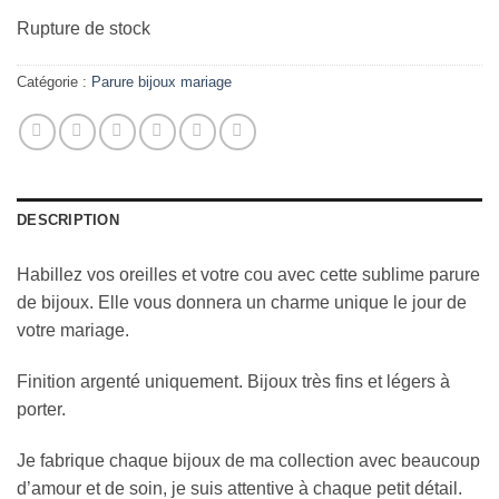
Rupture de stock
Catégorie :
Parure bijoux mariage
DESCRIPTION
Habillez vos oreilles et votre cou avec cette sublime parure
de bijoux. Elle vous donnera un charme unique le jour de
votre mariage.
Finition argenté uniquement. Bijoux très fins et légers à
porter.
Je fabrique chaque bijoux de ma collection avec beaucoup
d’amour et de soin, je suis attentive à chaque petit détail.