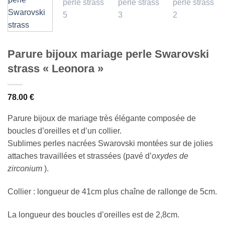
Parure bijoux mariage perle Swarovski
strass « Leonora »
78.00
€
Parure bijoux de mariage très élégante composée de
boucles d’oreilles et d’un collier.
Sublimes perles nacrées Swarovski montées sur de jolies
attaches travaillées et strassées (pavé d’
oxydes de
zirconium
).
Collier : longueur de 41cm plus chaîne de rallonge de 5cm.
La longueur des boucles d’oreilles est de 2,8cm.