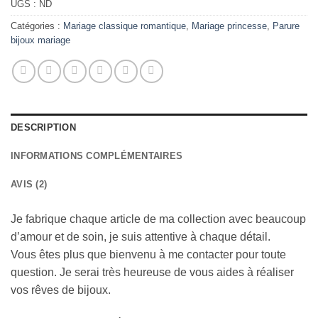
UGS :
ND
Catégories :
Mariage classique romantique
,
Mariage princesse
,
Parure
bijoux mariage
DESCRIPTION
INFORMATIONS COMPLÉMENTAIRES
AVIS (2)
Je fabrique chaque article de ma collection avec beaucoup
d’amour et de soin, je suis attentive à chaque détail.
Vous êtes plus que bienvenu à me contacter pour toute
question. Je serai très heureuse de vous aides à réaliser
vos rêves de bijoux.