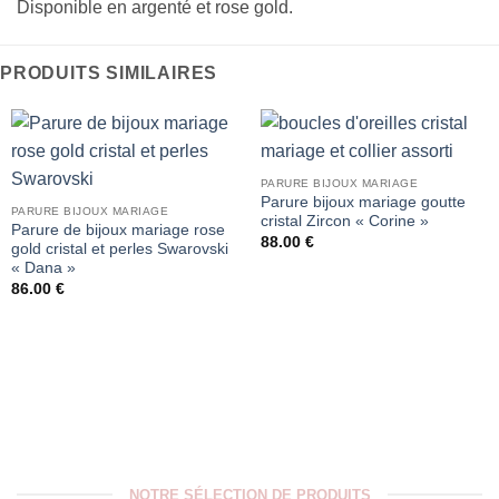
Disponible en argenté et rose gold.
PRODUITS SIMILAIRES
PARURE BIJOUX MARIAGE
Parure bijoux mariage goutte
PARURE BIJOUX MARIAGE
cristal Zircon « Corine »
Parure de bijoux mariage rose
88.00
€
gold cristal et perles Swarovski
« Dana »
86.00
€
NOTRE SÉLECTION DE PRODUITS