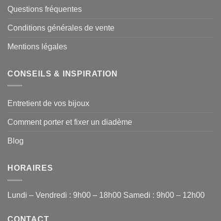
Questions fréquentes
Conditions générales de vente
Mentions légales
CONSEILS & INSPIRATION
Entretient de vos bijoux
Comment porter et fixer un diadème
Blog
HORAIRES
Lundi – Vendredi : 9h00 – 18h00 Samedi : 9h00 – 12h00
CONTACT