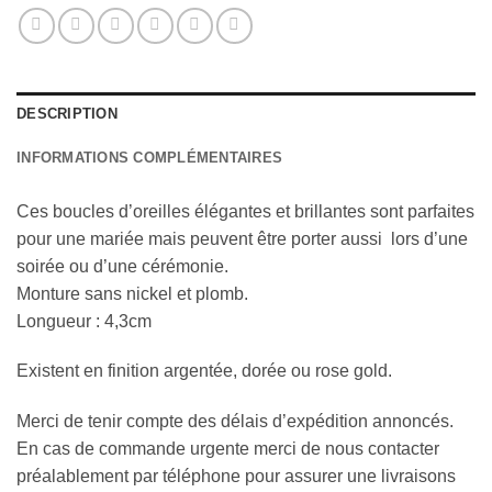
DESCRIPTION
INFORMATIONS COMPLÉMENTAIRES
Ces boucles d’oreilles élégantes et brillantes sont parfaites
pour une mariée mais peuvent être porter aussi lors d’une
soirée ou d’une cérémonie.
Monture sans nickel et plomb.
Longueur : 4,3cm
Existent en finition argentée, dorée ou rose gold.
Merci de tenir compte des délais d’expédition annoncés.
En cas de commande urgente merci de nous contacter
préalablement par téléphone pour assurer une livraisons