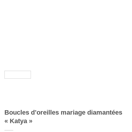
Boucles d’oreilles mariage diamantées
« Katya »