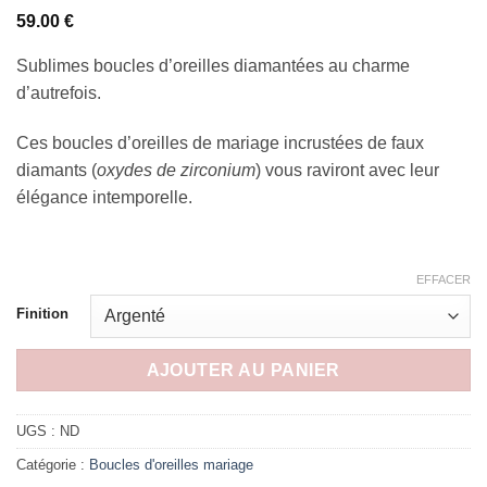
59.00
€
Sublimes boucles d’oreilles diamantées au charme
d’autrefois.
Ces boucles d’oreilles de mariage incrustées de faux
diamants (
oxydes de zirconium
) vous raviront avec leur
élégance intemporelle.
EFFACER
Finition
AJOUTER AU PANIER
UGS :
ND
Catégorie :
Boucles d'oreilles mariage