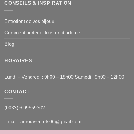
CONSEILS & INSPIRATION
Entretient de vos bijoux
Comment porter et fixer un diadème
Blog
HORAIRES
Lundi – Vendredi : 9h00 – 18h00 Samedi : 9h00 – 12h00
CONTACT
(0033) 6 99559302
Email : aurorasecrets06@gmail.com